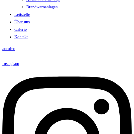
Brandwarnanlagen
Leitstelle
Über uns
Galerie
Kontakt
anrufen
Instagram