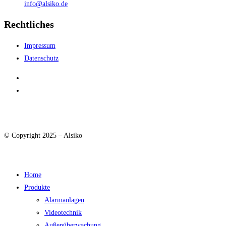
info@alsiko.de
Rechtliches
Impressum
Datenschutz
© Copyright 2025 – Alsiko
Home
Produkte
Alarmanlagen
Videotechnik
Außenüberwachung