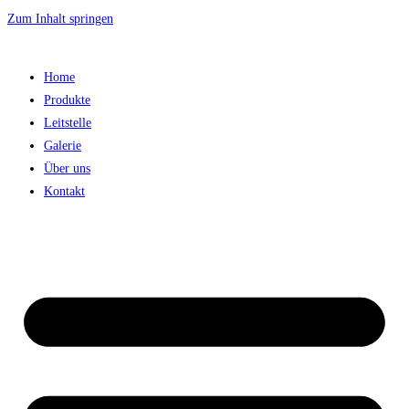
Zum Inhalt springen
Home
Produkte
Leitstelle
Galerie
Über uns
Kontakt