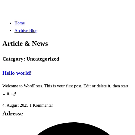
Home
Archive Blog
Article & News
Category: Uncategorized
Hello world!
Welcome to WordPress. This is your first post. Edit or delete it, then start
writing!
4. August 2025
1 Kommentar
Adresse