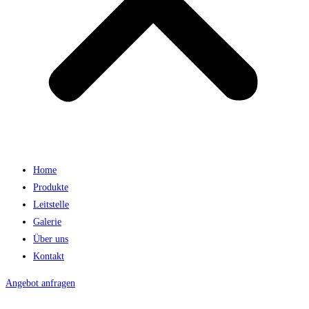
Home
Produkte
Leitstelle
Galerie
Über uns
Kontakt
Angebot anfragen