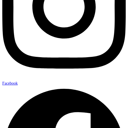
Facebook